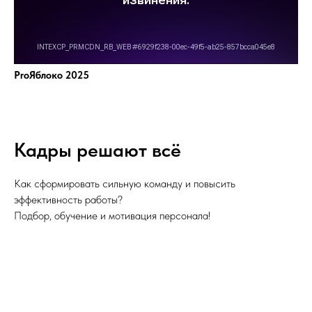
ProЯблоко 2025
Кадры решают всё
Как сформировать сильную команду и повысить
эффективность работы?
Подбор, обучение и мотивация персонала!