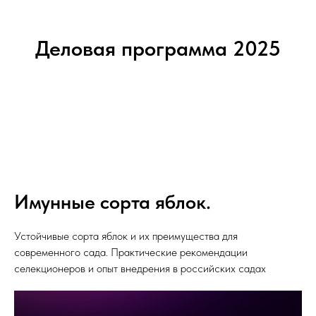
Деловая программа 2025
Имунные сорта яблок.
Устойчивые сорта яблок и их преимущества для
современного сада. Практические рекомендации
селекционеров и опыт внедрения в российских садах