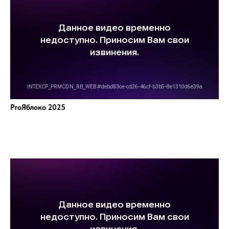
ProЯблоко 2025