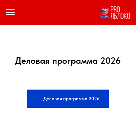
Деловая программа 2026
Деловая программа 2026